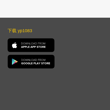
下载 yp1083