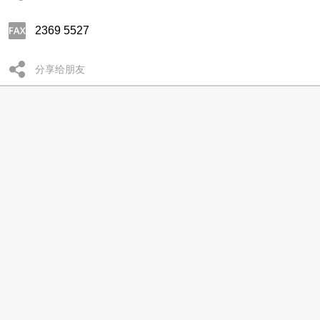
2369 5527
分享给朋友