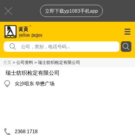
立即下载yp1083手机app
主页
> 公司资料 > 瑞士纺织检定有限公司
瑞士纺织检定有限公司
尖沙咀东 华懋广场
2368 1718