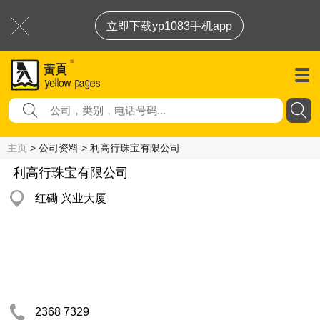
立即下载yp1083手机app
主页
> 公司资料 > 利高行珠宝有限公司
利高行珠宝有限公司
红磡 兴业大厦
2368 7329