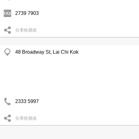
2739 7903
分享给朋友
48 Broadway St, Lai Chi Kok
2333 5997
分享给朋友