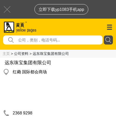
立即下载yp1083手机app
主页
> 公司资料 > 远东珠宝集团有限公司
远东珠宝集团有限公司
红磡 国际都会商场
2368 9298