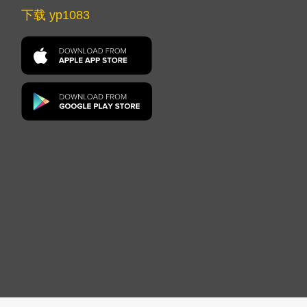
下载 yp1083