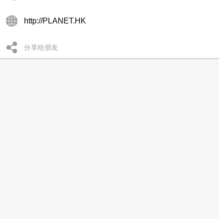
http://PLANET.HK
分享给朋友