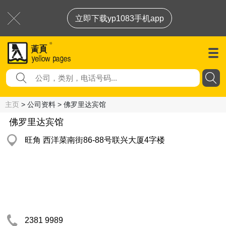
立即下载yp1083手机app
主页
> 公司资料 > 佛罗里达宾馆
佛罗里达宾馆
旺角 西洋菜南街86-88号联兴大厦4字楼
2381 9989