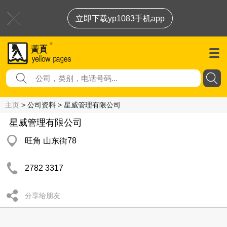
立即下载yp1083手机app
主页
> 公司资料 > 星威管理有限公司
星威管理有限公司
旺角 山东街78
2782 3317
分享给朋友