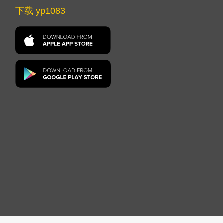
下载 yp1083