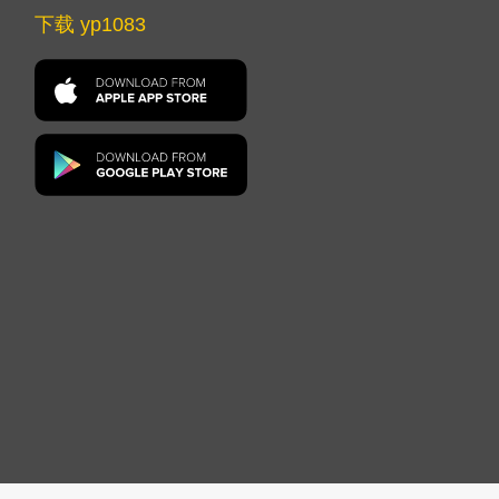
下载 yp1083