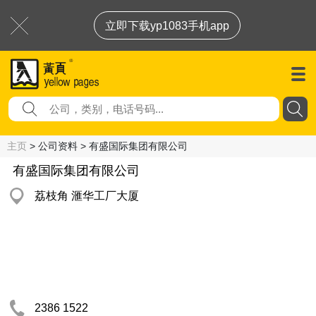
立即下载yp1083手机app
主页
> 公司资料 > 有盛国际集团有限公司
有盛国际集团有限公司
荔枝角 滙华工厂大厦
2386 1522