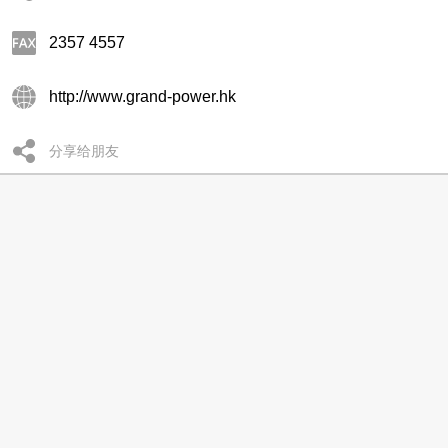
2357 4557
http://www.grand-power.hk
分享给朋友