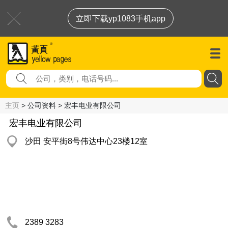
立即下载yp1083手机app
主页
> 公司资料 > 宏丰电业有限公司
宏丰电业有限公司
沙田 安平街8号伟达中心23楼12室
2389 3283