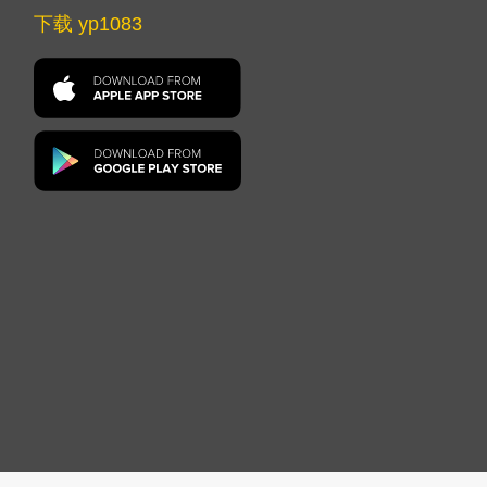
下载 yp1083