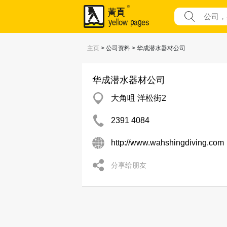
主页
> 公司资料 > 华成潜水器材公司
华成潜水器材公司
大角咀 洋松街2
2391 4084
http://www.wahshingdiving.com
分享给朋友