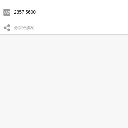
2357 5600
分享给朋友