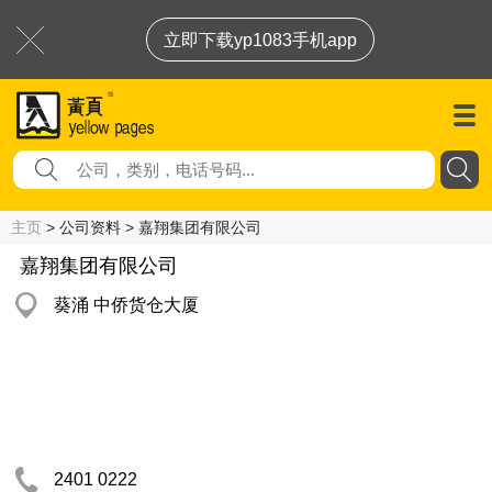
立即下载yp1083手机app
主页
> 公司资料 > 嘉翔集团有限公司
嘉翔集团有限公司
葵涌 中侨货仓大厦
2401 0222