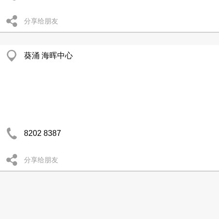
分享给朋友
葵涌 海晖中心
8202 8387
分享给朋友