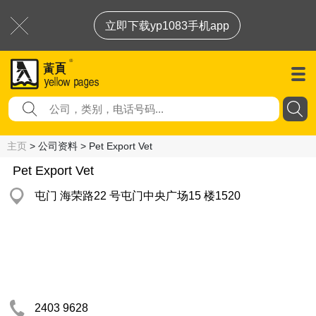
立即下载yp1083手机app
主页
> 公司资料 > Pet Export Vet
Pet Export Vet
屯门 海荣路22 号屯门中央广场15 楼1520
2403 9628