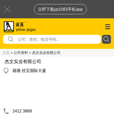
立即下载yp1083手机app
主页
> 公司资料 > 杰文实业有限公司
杰文实业有限公司
观塘 丝宝国际大厦
2412 3869