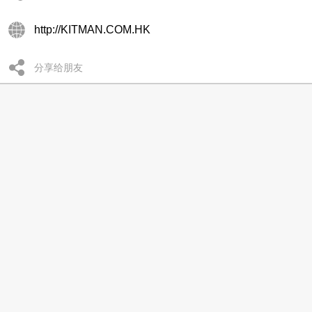
http://KITMAN.COM.HK
分享给朋友