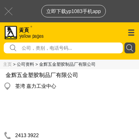
立即下载yp1083手机app
主页
> 公司资料 > 金辉五金塑胶制品厂有限公司
金辉五金塑胶制品厂有限公司
荃湾 嘉力工业中心
2413 3922