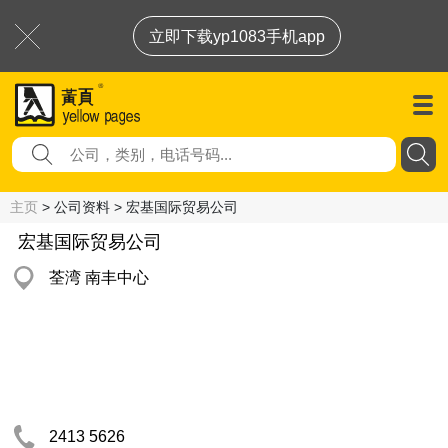
立即下载yp1083手机app
主页
> 公司资料 > 宏基国际贸易公司
宏基国际贸易公司
荃湾 南丰中心
2413 5626