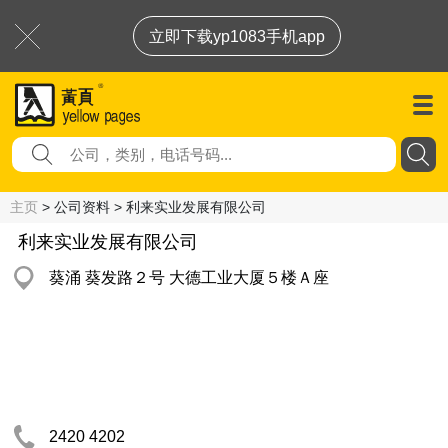
立即下载yp1083手机app
主页
> 公司资料 > 利来实业发展有限公司
利来实业发展有限公司
葵涌 葵发路２号 大德工业大厦５楼Ａ座
2420 4202