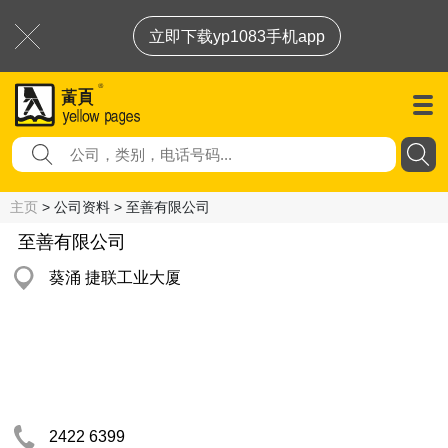
立即下载yp1083手机app
主页
> 公司资料 > 至善有限公司
至善有限公司
葵涌 捷联工业大厦
2422 6399