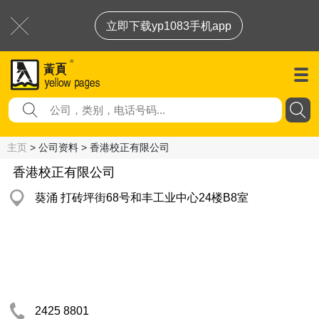
立即下载yp1083手机app
主页
> 公司资料 > 香港校正有限公司
香港校正有限公司
葵涌 打砖坪街68号和丰工业中心24楼B8室
2425 8801