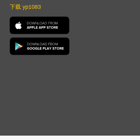
下载 yp1083