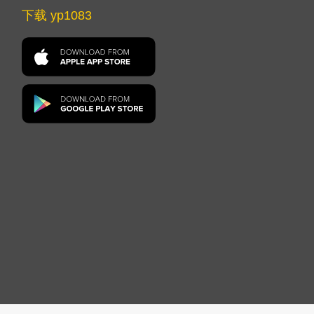
下载 yp1083