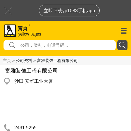
立即下载yp1083手机app
主页
> 公司资料 > 富雅装饰工程有限公司
富雅装饰工程有限公司
沙田 安华工业大厦
2431 5255