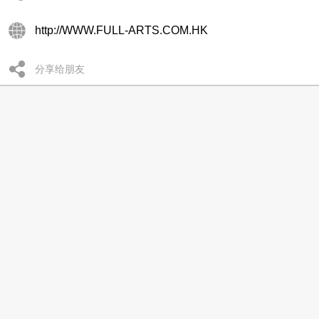
http://WWW.FULL-ARTS.COM.HK
分享给朋友