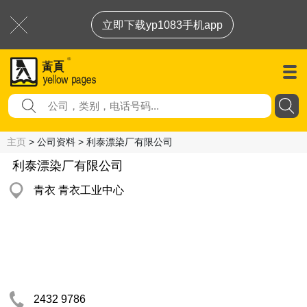
立即下载yp1083手机app
主页
> 公司资料 > 利泰漂染厂有限公司
利泰漂染厂有限公司
青衣 青衣工业中心
2432 9786