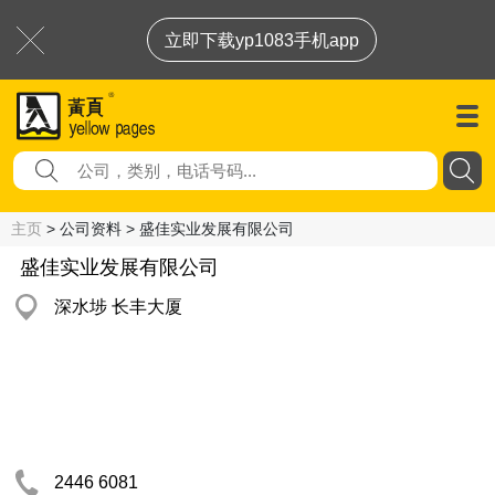
立即下载yp1083手机app
主页
> 公司资料 > 盛佳实业发展有限公司
盛佳实业发展有限公司
深水埗 长丰大厦
2446 6081