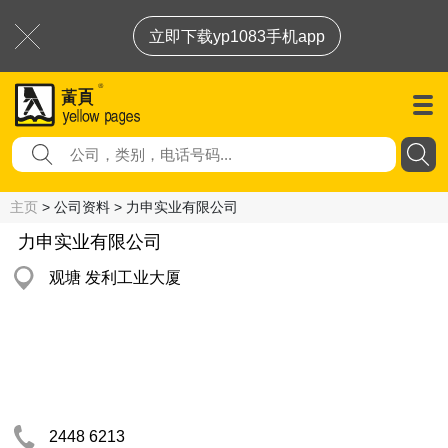
立即下载yp1083手机app
主页
> 公司资料 > 力申实业有限公司
力申实业有限公司
观塘 发利工业大厦
2448 6213