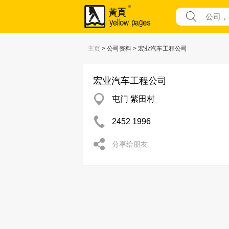
主页
> 公司资料 > 宏业汽车工程公司
宏业汽车工程公司
屯门 紫田村
2452 1996
分享给朋友