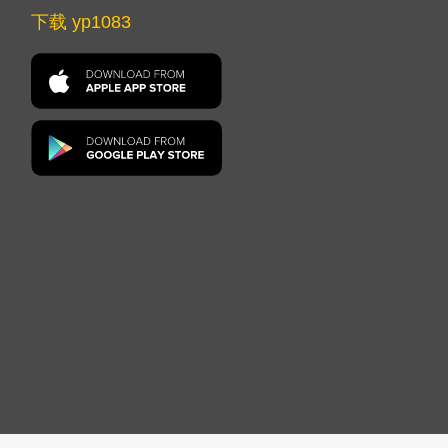
下载 yp1083