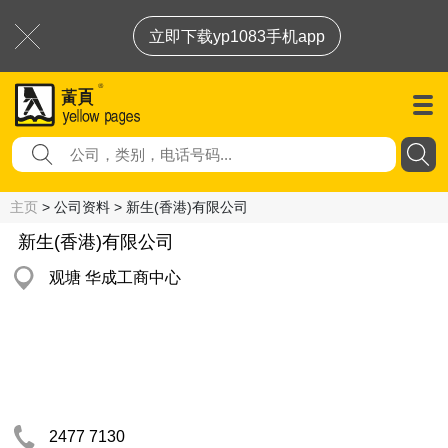
立即下载yp1083手机app
主页
> 公司资料 > 新生(香港)有限公司
新生(香港)有限公司
观塘 华成工商中心
2477 7130