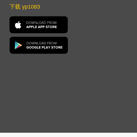
下载 yp1083