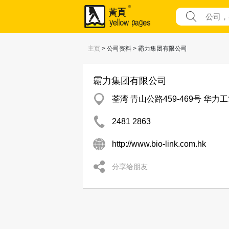
主页
> 公司资料 > 霸力集团有限公司
霸力集团有限公司
荃湾 青山公路459-469号 华力工
2481 2863
http://www.bio-link.com.hk
分享给朋友