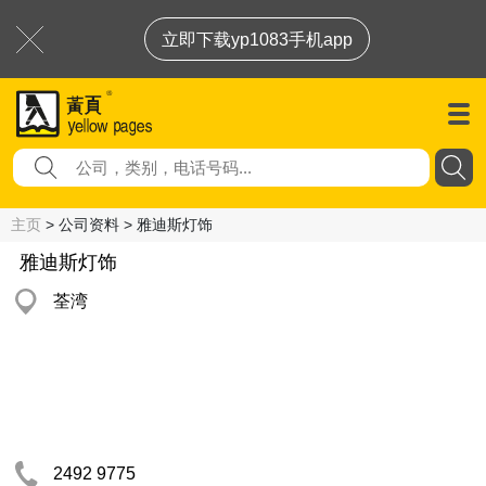
立即下载yp1083手机app
主页
> 公司资料 > 雅迪斯灯饰
雅迪斯灯饰
荃湾
2492 9775