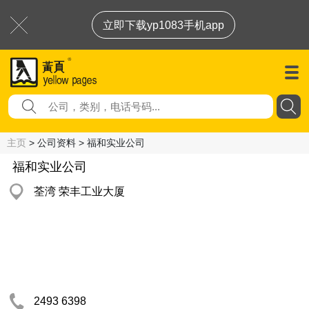
立即下载yp1083手机app
主页
> 公司资料 > 福和实业公司
福和实业公司
荃湾 荣丰工业大厦
2493 6398