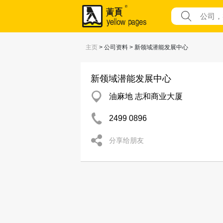
主页
> 公司资料 > 新领域潜能发展中心
新领域潜能发展中心
油麻地 志和商业大厦
2499 0896
分享给朋友