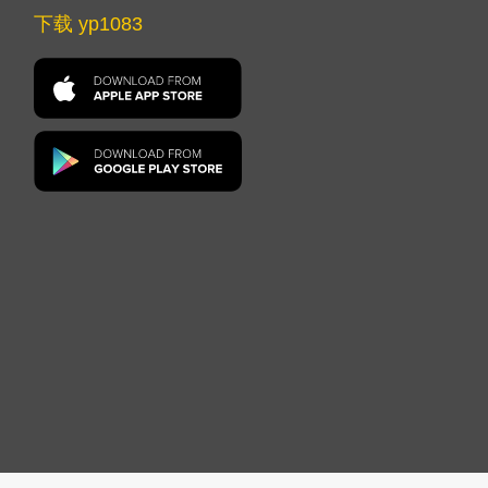
下载 yp1083