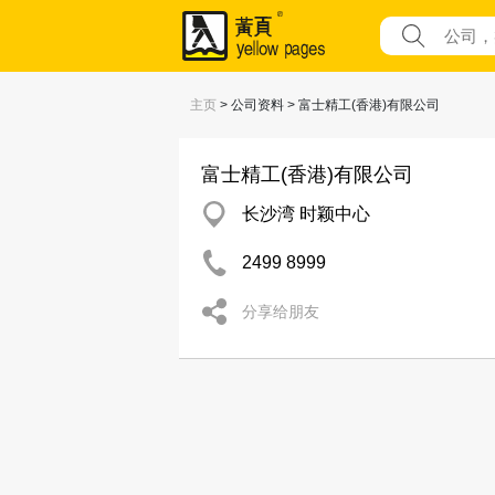
主页
> 公司资料 > 富士精工(香港)有限公司
富士精工(香港)有限公司
长沙湾 时颖中心
2499 8999
分享给朋友