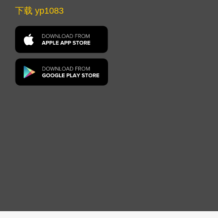
下载 yp1083