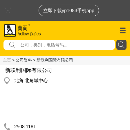
立即下载yp1083手机app
主页
> 公司资料 > 新联利国际有限公司
新联利国际有限公司
北角 北角城中心
2508 1181