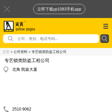
立即下载yp1083手机app
主页
> 公司资料 > 专艺锁类防盗工程公司
专艺锁类防盗工程公司
北角 凯旋大厦
2510 9062