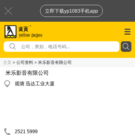
立即下载yp1083手机app
主页
> 公司资料 > 米乐影音有限公司
米乐影音有限公司
观塘 迅达工业大厦
2521 5999