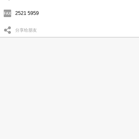
2521 5959
分享给朋友