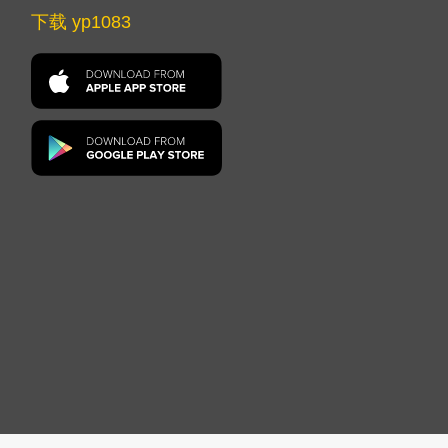
下载 yp1083