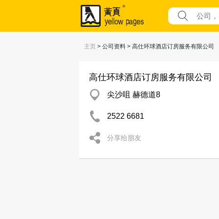
主页
> 公司资料 > 高仕环球酒店订房服务有限公司
高仕环球酒店订房服务有限公司
尖沙咀 赫德道8
2522 6681
分享给朋友