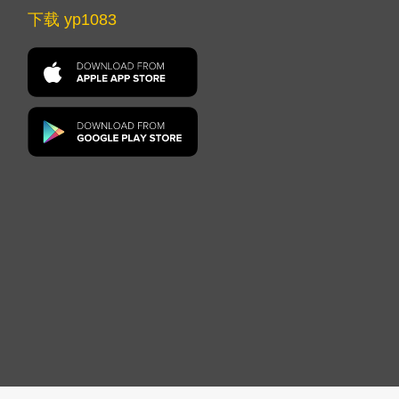
下载 yp1083