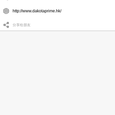
http://www.dakotaprime.hk/
分享给朋友