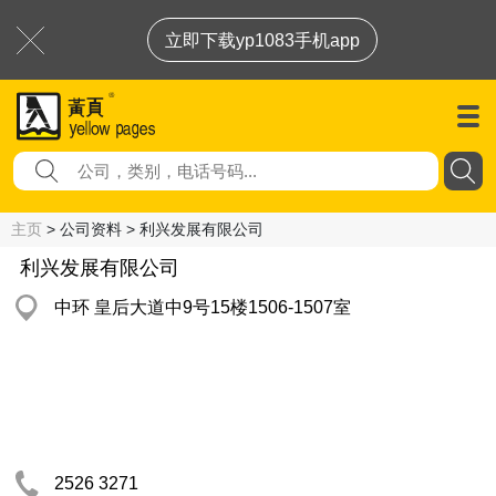
立即下载yp1083手机app
主页
> 公司资料 > 利兴发展有限公司
利兴发展有限公司
中环 皇后大道中9号15楼1506-1507室
2526 3271