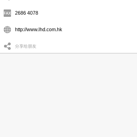
2686 4078
http://www.lhd.com.hk
分享给朋友