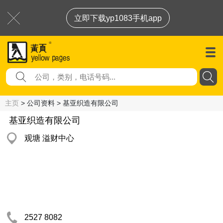
立即下载yp1083手机app
主页
> 公司资料 > 基亚织造有限公司
基亚织造有限公司
观塘 溢财中心
2527 8082