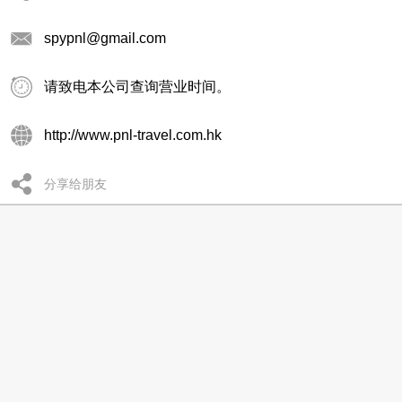
spypnl@gmail.com
请致电本公司查询营业时间。
http://www.pnl-travel.com.hk
分享给朋友