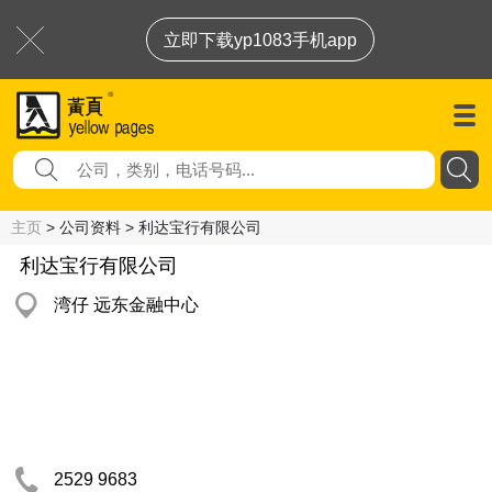
立即下载yp1083手机app
主页
> 公司资料 > 利达宝行有限公司
利达宝行有限公司
湾仔 远东金融中心
2529 9683