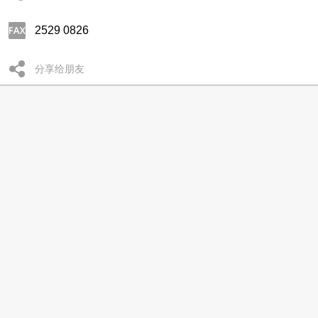
2529 0826
分享给朋友