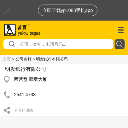
立即下载yp1083手机app
主页
> 公司资料 > 明发纸行有限公司
明发纸行有限公司
西营盘 颖章大厦
2541 4738
分享给朋友