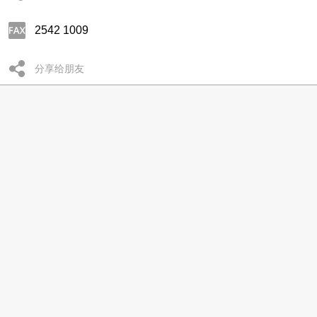
2542 1009
分享给朋友