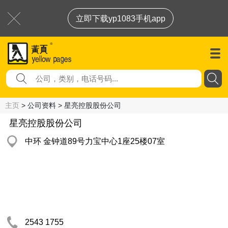
立即下载yp1083手机app
主页
> 公司资料 > 星亮控股股份公司
星亮控股股份公司
中环 金钟道89号力宝中心1座25楼07室
2543 1755