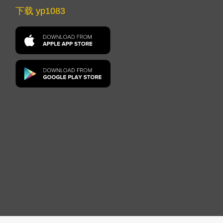
下载 yp1083