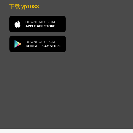
下载 yp1083